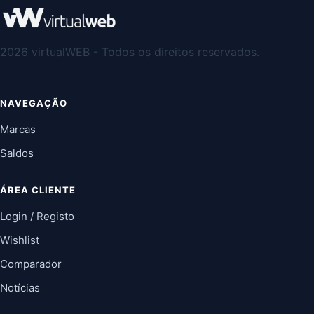
2026 virtualWEB - Todos os direitos reservados.
NAVEGAÇÃO
Marcas
Saldos
ÁREA CLIENTE
Login / Registo
Wishlist
Comparador
Notícias