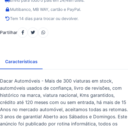
Envio para todo o país em 24/48h úteis.
Multibanco, MB WAY, cartão e PayPal.
Tem 14 dias para trocar ou devolver.
Partilhar
Características
Dacar Automóveis - Mais de 300 viaturas em stock,
automóveis usados de confiança, livro de revisões, com
histórico na marca, viatura nacional, Kms garantidos,
crédito até 120 meses com ou sem entrada, há mais de 15
Anos no mercado automóvel, aceitamos todas as retomas.
3 anos de garantia! Aberto aos Sábados e Domingos. Este
anúncio foi publicado por rotina informática, todos os