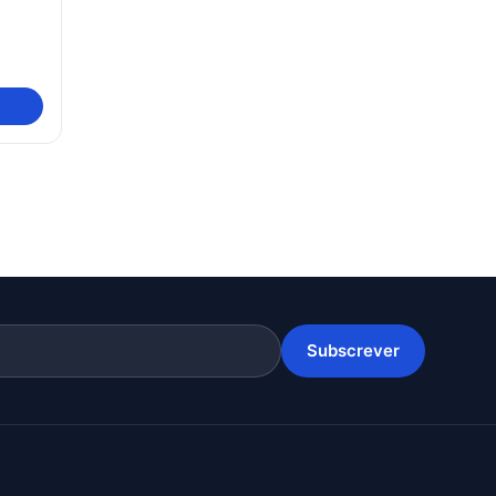
Subscrever