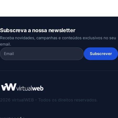
Subscreva a nossa newsletter
Receba novidades, campanhas e conteúdos exclusivos no seu
email.
Subscrever
2026 virtualWEB - Todos os direitos reservados.