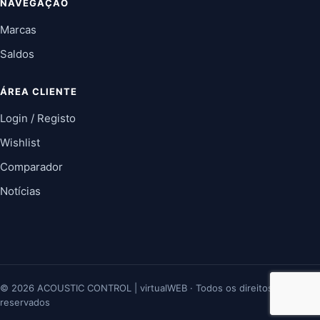
NAVEGAÇÃO
Marcas
Saldos
ÁREA CLIENTE
Login / Registo
Wishlist
Comparador
Notícias
© 2026 ACOUSTIC CONTROL | virtualWEB · Todos os direitos
reservados