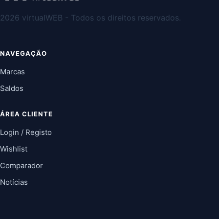
2026 virtualWEB - Todos os direitos reservados.
NAVEGAÇÃO
Marcas
Saldos
ÁREA CLIENTE
Login / Registo
Wishlist
Comparador
Notícias