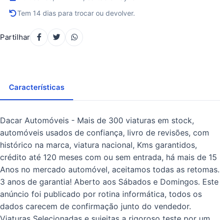
Tem 14 dias para trocar ou devolver.
Partilhar
Características
Dacar Automóveis - Mais de 300 viaturas em stock,
automóveis usados de confiança, livro de revisões, com
histórico na marca, viatura nacional, Kms garantidos,
crédito até 120 meses com ou sem entrada, há mais de 15
Anos no mercado automóvel, aceitamos todas as retomas.
3 anos de garantia! Aberto aos Sábados e Domingos. Este
anúncio foi publicado por rotina informática, todos os
dados carecem de confirmação junto do vendedor.
Viaturas Selecionadas e sujeitas a rigoroso teste por um