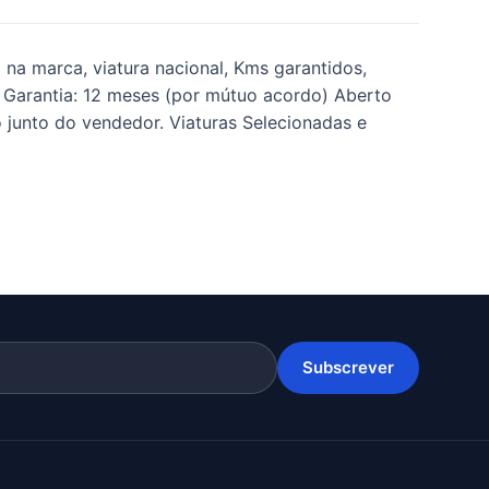
 na marca, viatura nacional, Kms garantidos,
 Garantia: 12 meses (por mútuo acordo) Aberto
 junto do vendedor. Viaturas Selecionadas e
Subscrever