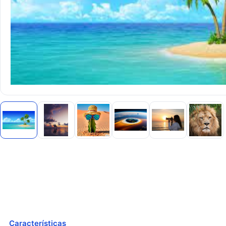
Características