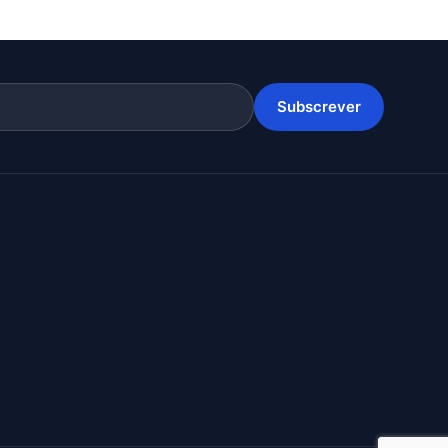
Subscrever