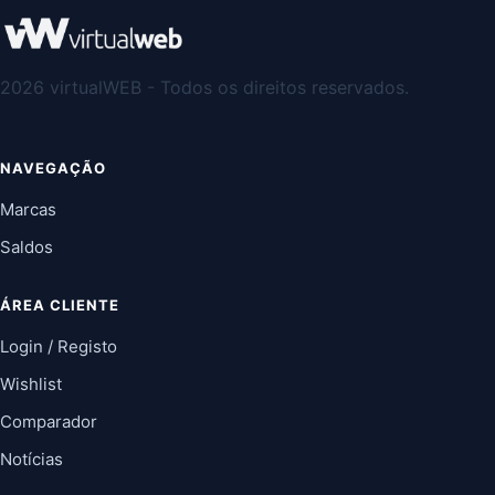
2026 virtualWEB - Todos os direitos reservados.
NAVEGAÇÃO
Marcas
Saldos
ÁREA CLIENTE
Login / Registo
Wishlist
Comparador
Notícias