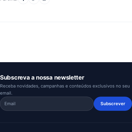
Subscreva a nossa newsletter
Receba novidades, campanhas e conteúdos exclusivos no seu
email.
Subscrever