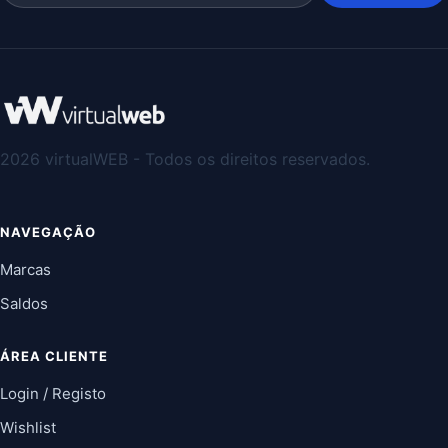
2026 virtualWEB - Todos os direitos reservados.
NAVEGAÇÃO
Marcas
Saldos
ÁREA CLIENTE
Login / Registo
Wishlist