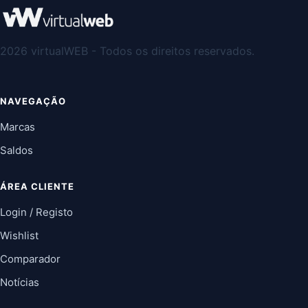
2026 virtualWEB - Todos os direitos reservados.
NAVEGAÇÃO
Marcas
Saldos
ÁREA CLIENTE
Login / Registo
Wishlist
Comparador
Notícias