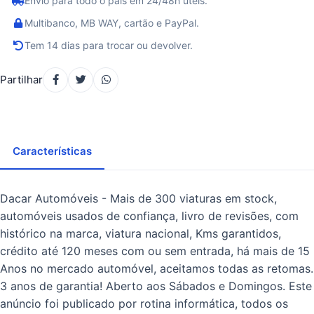
Envio para todo o país em 24/48h úteis.
Multibanco, MB WAY, cartão e PayPal.
Tem 14 dias para trocar ou devolver.
Partilhar
Características
Dacar Automóveis - Mais de 300 viaturas em stock,
automóveis usados de confiança, livro de revisões, com
histórico na marca, viatura nacional, Kms garantidos,
crédito até 120 meses com ou sem entrada, há mais de 15
Anos no mercado automóvel, aceitamos todas as retomas.
3 anos de garantia! Aberto aos Sábados e Domingos. Este
anúncio foi publicado por rotina informática, todos os