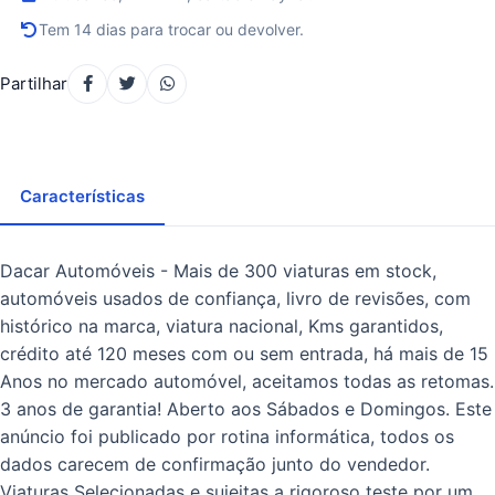
Tem 14 dias para trocar ou devolver.
Partilhar
Características
Dacar Automóveis - Mais de 300 viaturas em stock,
automóveis usados de confiança, livro de revisões, com
histórico na marca, viatura nacional, Kms garantidos,
crédito até 120 meses com ou sem entrada, há mais de 15
Anos no mercado automóvel, aceitamos todas as retomas.
3 anos de garantia! Aberto aos Sábados e Domingos. Este
anúncio foi publicado por rotina informática, todos os
dados carecem de confirmação junto do vendedor.
Viaturas Selecionadas e sujeitas a rigoroso teste por um