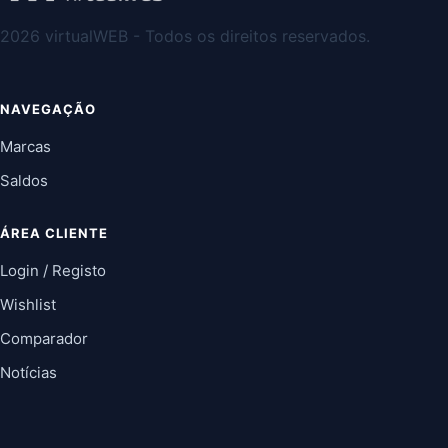
2026 virtualWEB - Todos os direitos reservados.
NAVEGAÇÃO
Marcas
Saldos
ÁREA CLIENTE
Login / Registo
Wishlist
Comparador
Notícias