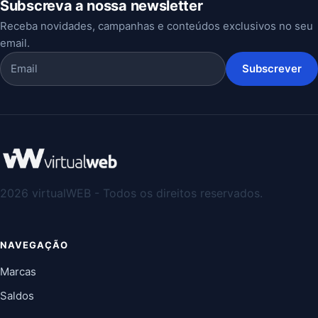
Subscreva a nossa newsletter
Receba novidades, campanhas e conteúdos exclusivos no seu
email.
Subscrever
2026 virtualWEB - Todos os direitos reservados.
NAVEGAÇÃO
Marcas
Saldos