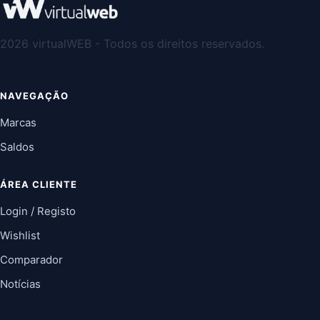
2026 virtualWEB - Todos os direitos reservados.
NAVEGAÇÃO
Marcas
Saldos
ÁREA CLIENTE
Login / Registo
Wishlist
Comparador
Notícias