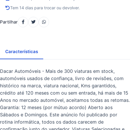
Tem 14 dias para trocar ou devolver.
Partilhar
Características
Dacar Automóveis - Mais de 300 viaturas em stock,
automóveis usados de confiança, livro de revisões, com
histórico na marca, viatura nacional, Kms garantidos,
crédito até 120 meses com ou sem entrada, há mais de 15
Anos no mercado automóvel, aceitamos todas as retomas.
Garantia: 12 meses (por mútuo acordo) Aberto aos
Sábados e Domingos. Este anúncio foi publicado por
rotina informática, todos os dados carecem de
confirmação junto do vendedor. Viaturas Selecionadas e